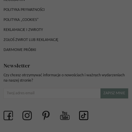
POLITYKA PRYWATNOŚCI
POLITYKA „COOKIES”
REKLAMACJE I ZWROTY
ZGŁOŚ ZWROT LUB REKLAMACJĘ
DARMOWE PRÓBKI
Newsletter
Czy chcesz otrzymywać informacje o nowościach i ważnych wydarzeniach
na naszej stronie?