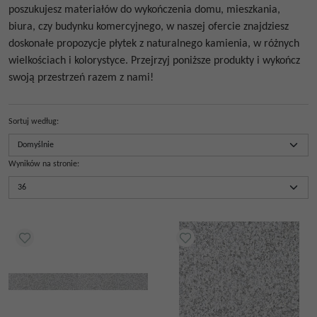
poszukujesz materiałów do wykończenia domu, mieszkania,
biura, czy budynku komercyjnego, w naszej ofercie znajdziesz
doskonałe propozycje płytek z naturalnego kamienia, w różnych
wielkościach i kolorystyce. Przejrzyj poniższe produkty i wykończ
swoją przestrzeń razem z nami!
Sortuj według
:
Wyników na stronie
: