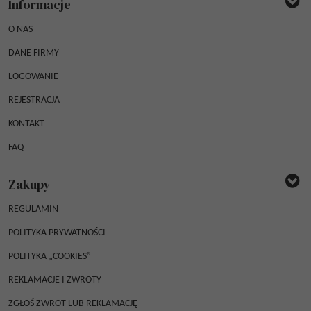
Informacje
O NAS
DANE FIRMY
LOGOWANIE
REJESTRACJA
KONTAKT
FAQ
Zakupy
REGULAMIN
POLITYKA PRYWATNOŚCI
POLITYKA „COOKIES”
REKLAMACJE I ZWROTY
ZGŁOŚ ZWROT LUB REKLAMACJĘ