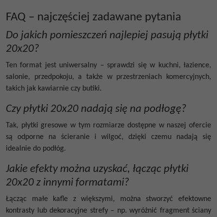
FAQ – najczęściej zadawane pytania
Do jakich pomieszczeń najlepiej pasują płytki
20x20?
Ten format jest uniwersalny – sprawdzi się w kuchni, łazience,
salonie, przedpokoju, a także w przestrzeniach komercyjnych,
takich jak kawiarnie czy butiki.
Czy płytki 20x20 nadają się na podłogę?
Tak, płytki gresowe w tym rozmiarze dostępne w naszej ofercie
są odporne na ścieranie i wilgoć, dzięki czemu nadają się
idealnie do podłóg.
Jakie efekty można uzyskać, łącząc płytki
20x20 z innymi formatami?
Łącząc małe kafle z większymi, można stworzyć efektowne
kontrasty lub dekoracyjne strefy – np. wyróżnić fragment ściany