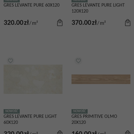
NOWOŚĆ
NOWOŚĆ
GRES LEVANTE PURE 60X120
GRES LEVANTE PURE LIGHT
120X120
320.00
zł
370.00
zł
/
m²
/
m²
NOWOŚĆ
NOWOŚĆ
GRES LEVANTE PURE LIGHT
GRES PRIMITIVE OLMO
60X120
20X120