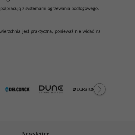
 współpracują z systemami ogrzewania podłogowego.
ierzchnia jest praktyczna, ponieważ nie widać na
Newsletter