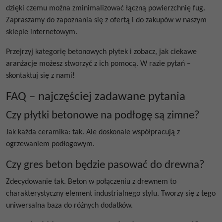
dzięki czemu można zminimalizować łączną powierzchnię fug.
Zapraszamy do zapoznania się z ofertą i do zakupów w naszym
sklepie internetowym.
Przejrzyj kategorię betonowych płytek i zobacz, jak ciekawe
aranżacje możesz stworzyć z ich pomocą. W razie pytań –
skontaktuj się z nami!
FAQ – najczęściej zadawane pytania
Czy płytki betonowe na podłogę są zimne?
Jak każda ceramika: tak. Ale doskonale współpracują z
ogrzewaniem podłogowym.
Czy gres beton będzie pasować do drewna?
Zdecydowanie tak. Beton w połączeniu z drewnem to
charakterystyczny element industrialnego stylu. Tworzy się z tego
uniwersalna baza do różnych dodatków.