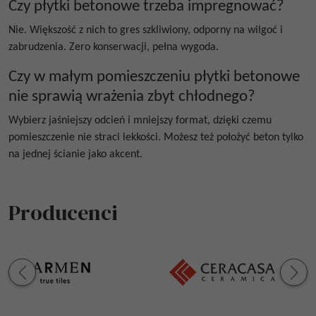
Czy płytki betonowe trzeba impregnować?
Nie. Większość z nich to gres szkliwiony, odporny na wilgoć i
zabrudzenia. Zero konserwacji, pełna wygoda.
Czy w małym pomieszczeniu płytki betonowe
nie sprawią wrażenia zbyt chłodnego?
Wybierz jaśniejszy odcień i mniejszy format, dzięki czemu
pomieszczenie nie straci lekkości. Możesz też położyć beton tylko
na jednej ścianie jako akcent.
Producenci