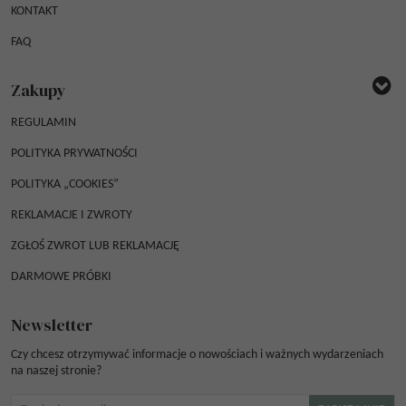
KONTAKT
FAQ
Zakupy
REGULAMIN
POLITYKA PRYWATNOŚCI
POLITYKA „COOKIES”
REKLAMACJE I ZWROTY
ZGŁOŚ ZWROT LUB REKLAMACJĘ
DARMOWE PRÓBKI
Newsletter
Czy chcesz otrzymywać informacje o nowościach i ważnych wydarzeniach
na naszej stronie?