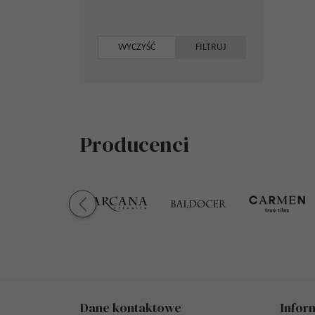
Producenci
Dane kontaktowe
Infor