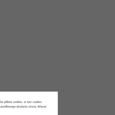
pów plików cookies, w tym cookies
awidłowego działania strony. Więcej