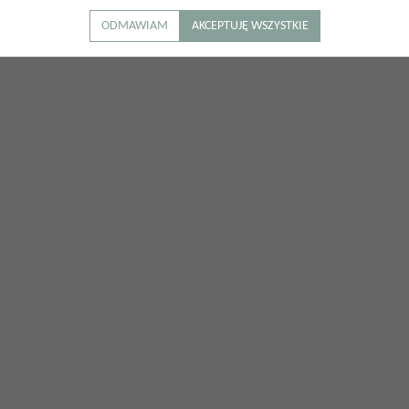
ODMAWIAM
AKCEPTUJĘ WSZYSTKIE