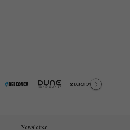
Newsletter