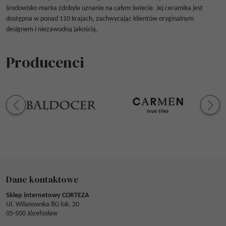
środowisko marka zdobyła uznanie na całym świecie. Jej ceramika jest
dostępna w ponad 110 krajach, zachwycając klientów oryginalnym
designem i niezawodną jakością.
Producenci
Dane kontaktowe
Sklep internetowy CORTEZA
Ul. Wilanowska 8G lok. 20
05-500 Józefosław