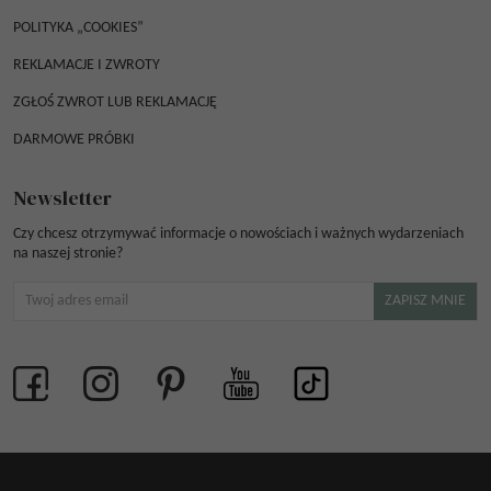
POLITYKA „COOKIES”
REKLAMACJE I ZWROTY
ZGŁOŚ ZWROT LUB REKLAMACJĘ
DARMOWE PRÓBKI
Newsletter
Czy chcesz otrzymywać informacje o nowościach i ważnych wydarzeniach
na naszej stronie?