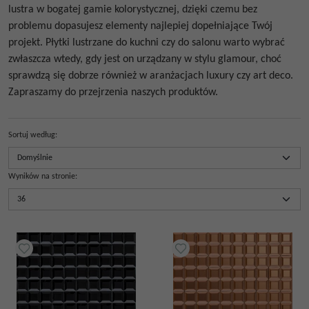
lustra w bogatej gamie kolorystycznej, dzięki czemu bez
problemu dopasujesz elementy najlepiej dopełniające Twój
projekt.
Płytki lustrzane do kuchni
czy do salonu warto wybrać
zwłaszcza wtedy, gdy jest on urządzany w stylu glamour, choć
sprawdzą się dobrze również w aranżacjach luxury czy art deco.
Zapraszamy do przejrzenia naszych produktów.
Sortuj według
:
Wyników na stronie
: