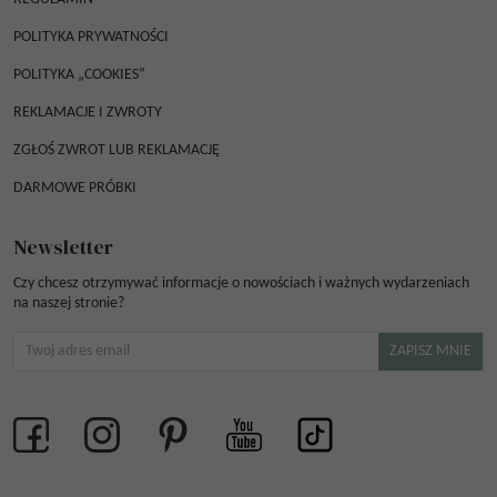
POLITYKA PRYWATNOŚCI
POLITYKA „COOKIES”
REKLAMACJE I ZWROTY
ZGŁOŚ ZWROT LUB REKLAMACJĘ
DARMOWE PRÓBKI
Newsletter
Czy chcesz otrzymywać informacje o nowościach i ważnych wydarzeniach
na naszej stronie?