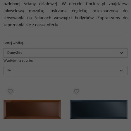
ozdobnej ściany działowej. W ofercie Corteza.pl znajdziesz
jakościową
mozaikę lustrzaną cegiełkę
przeznaczoną do
stosowania na ścianach wewnątrz budynków. Zapraszamy do
zapoznania się z naszą ofertą.
Sortuj według
:
Wyników na stronie
: