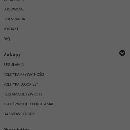
LOGOWANIE
REJESTRACJA
KONTAKT
FAQ
Zakupy
REGULAMIN
POLITYKA PRYWATNOŚCI
POLITYKA „COOKIES”
REKLAMACJE I ZWROTY
ZGŁOŚ ZWROT LUB REKLAMACJĘ
DARMOWE PRÓBKI
Newsletter