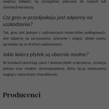
wnętrzu lekkości. Są szczególnie polecane do małych lub
ciemnych korytarzy.
Czy gres w przedpokoju jest odporny na
uszkodzenia?
Tak, gres jest jednym z najtrwalszych materiałów podłogowych.
Jest odporny na zarysowania, ścieranie i wilgoć, dzięki czemu
sprawdza się w strefach wejściowych.
Jakie kolory płytek są obecnie modne?
W trendach dominują szare i beżowe płytki w korytarzu, imitacje
betonu oraz modele drewnopodobne, które łączą nowoczesny
wygląd z naturalnym charakterem.
Producenci