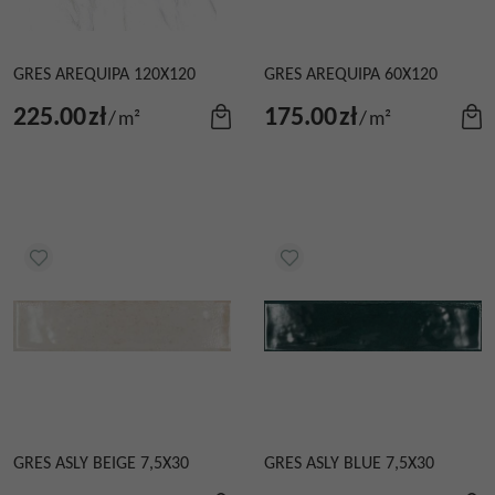
GRES AREQUIPA 120X120
GRES AREQUIPA 60X120
225.00
zł
175.00
zł
/
m²
/
m²
GRES ASLY BEIGE 7,5X30
GRES ASLY BLUE 7,5X30