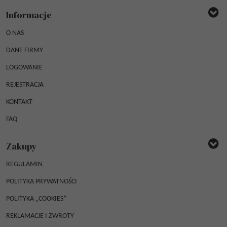
Informacje
O NAS
DANE FIRMY
LOGOWANIE
REJESTRACJA
KONTAKT
FAQ
Zakupy
REGULAMIN
POLITYKA PRYWATNOŚCI
POLITYKA „COOKIES”
REKLAMACJE I ZWROTY