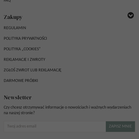
FAQ
Zakupy
REGULAMIN
POLITYKA PRYWATNOŚCI
POLITYKA „COOKIES”
REKLAMACJE I ZWROTY
ZGŁOŚ ZWROT LUB REKLAMACJĘ
DARMOWE PRÓBKI
Newsletter
Czy chcesz otrzymywać informacje o nowościach i ważnych wydarzeniach
na naszej stronie?