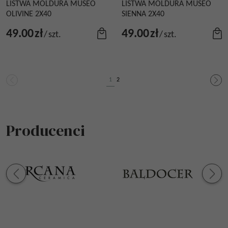
LISTWA MOLDURA MUSEO
LISTWA MOLDURA MUSEO
OLIVINE 2X40
SIENNA 2X40
49.00
zł
49.00
zł
/
szt.
/
szt.
1
2
Producenci