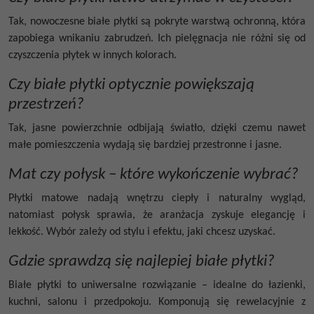
Tak, nowoczesne białe płytki są pokryte warstwą ochronną, która
zapobiega wnikaniu zabrudzeń. Ich pielęgnacja nie różni się od
czyszczenia płytek w innych kolorach.
Czy białe płytki optycznie powiększają
przestrzeń?
Tak, jasne powierzchnie odbijają światło, dzięki czemu nawet
małe pomieszczenia wydają się bardziej przestronne i jasne.
Mat czy połysk – które wykończenie wybrać?
Płytki matowe nadają wnętrzu ciepły i naturalny wygląd,
natomiast połysk sprawia, że aranżacja zyskuje elegancję i
lekkość. Wybór zależy od stylu i efektu, jaki chcesz uzyskać.
Gdzie sprawdzą się najlepiej białe płytki?
Białe płytki to uniwersalne rozwiązanie – idealne do łazienki,
kuchni, salonu i przedpokoju. Komponują się rewelacyjnie z