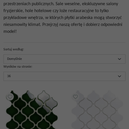
przestrzeniach publicznych. Sale weselne, ekskluzywne salony
fryzjerskie, hole hotelowe czy loże restauracyjne to tylko
przykładowe wnętrza, w których płytki arabeska mogą stworzyć
niesamowity klimat. Przejrzyj naszą ofertę i dobierz odpowiedni
model!
Sortuj według
:
Wyników na stronie
: