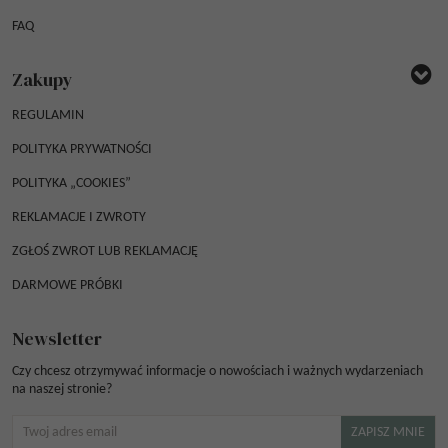
FAQ
Zakupy
REGULAMIN
POLITYKA PRYWATNOŚCI
POLITYKA „COOKIES”
REKLAMACJE I ZWROTY
ZGŁOŚ ZWROT LUB REKLAMACJĘ
DARMOWE PRÓBKI
Newsletter
Czy chcesz otrzymywać informacje o nowościach i ważnych wydarzeniach
na naszej stronie?