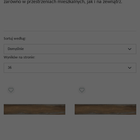
zarówno w przestrzeniach mieszkalnych, jak i na zewnątrz.
Sortuj według
:
Wyników na stronie
: