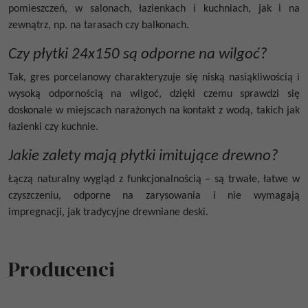
pomieszczeń, w salonach, łazienkach i kuchniach, jak i na
zewnątrz, np. na tarasach czy balkonach.
Czy płytki 24x150 są odporne na wilgoć?
Tak, gres porcelanowy charakteryzuje się niską nasiąkliwością i
wysoką odpornością na wilgoć, dzięki czemu sprawdzi się
doskonale w miejscach narażonych na kontakt z wodą, takich jak
łazienki czy kuchnie.
Jakie zalety mają płytki imitujące drewno?
Łączą naturalny wygląd z funkcjonalnością – są trwałe, łatwe w
czyszczeniu, odporne na zarysowania i nie wymagają
impregnacji, jak tradycyjne drewniane deski.
Producenci