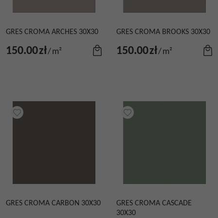
GRES CROMA ARCHES 30X30
GRES CROMA BROOKS 30X30
150.00
zł
150.00
zł
/
m²
/
m²
GRES CROMA CARBON 30X30
GRES CROMA CASCADE
30X30