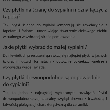
Czy płytki na ścianę do sypialni można łączyć z
tapetą?
Tak, płytki ścienne do sypialni komponują się rewelacyjnie z
tapetami i farbami, umożliwiając stworzenie ciekawego efektu
wizualnego w wybranej strefie pomieszczenia.
Jakie płytki wybrać do małej sypialni?
Do niewielkich przestrzeni sprawdzą się najlepiej płytki w jasnych
kolorach i dużych formatach – optycznie powiększą wnętrze i
wprowadzą więcej światła.
Czy płytki drewnopodobne są odpowiednie
do sypialni?
Tak, to jedno z najczęściej wybieranych rozwiązań. Płytki
drewnopodobne łączą naturalny wygląd drewna z trwałością i
łatwością pielęgnacji charakterystyczną dla ceramiki.