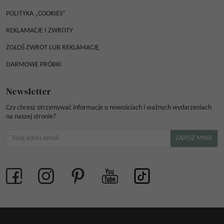
POLITYKA „COOKIES”
REKLAMACJE I ZWROTY
ZGŁOŚ ZWROT LUB REKLAMACJĘ
DARMOWE PRÓBKI
Newsletter
Czy chcesz otrzymywać informacje o nowościach i ważnych wydarzeniach
na naszej stronie?