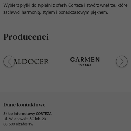
Wybierz płytki do sypialni z oferty Corteza i stwórz wnętrze, które
zachwyci harmonią, stylem i ponadczasowym pięknem.
Producenci
Dane kontaktowe
Sklep internetowy CORTEZA
Ul. Wilanowska 8G lok. 20
05-500 Józefosław