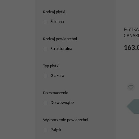
Rodzaj płytki
Ścienna
PŁYTKA
CANAR
Rodzaj powierzchni
163.
Strukturalna
Typ płytki
Glazura
Przeznaczenie
Do wewnątrz
Wykończenie powierzchni
Połysk