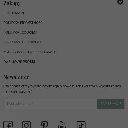
Zakupy
REGULAMIN
POLITYKA PRYWATNOŚCI
POLITYKA „COOKIES”
REKLAMACJE I ZWROTY
ZGŁOŚ ZWROT LUB REKLAMACJĘ
DARMOWE PRÓBKI
Newsletter
Czy chcesz otrzymywać informacje o nowościach i ważnych wydarzeniach
na naszej stronie?