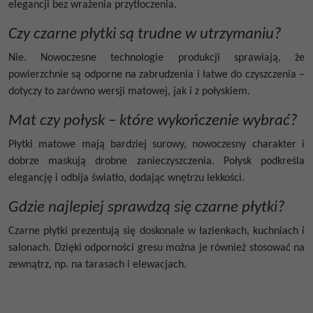
elegancji bez wrażenia przytłoczenia.
Czy czarne płytki są trudne w utrzymaniu?
Nie. Nowoczesne technologie produkcji sprawiają, że
powierzchnie są odporne na zabrudzenia i łatwe do czyszczenia –
dotyczy to zarówno wersji matowej, jak i z połyskiem.
Mat czy połysk – które wykończenie wybrać?
Płytki matowe mają bardziej surowy, nowoczesny charakter i
dobrze maskują drobne zanieczyszczenia. Połysk podkreśla
elegancję i odbija światło, dodając wnętrzu lekkości.
Gdzie najlepiej sprawdzą się czarne płytki?
Czarne płytki prezentują się doskonale w łazienkach, kuchniach i
salonach. Dzięki odporności gresu można je również stosować na
zewnątrz, np. na tarasach i elewacjach.