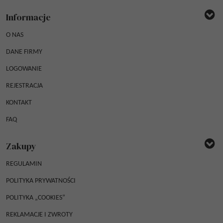
Informacje
O NAS
DANE FIRMY
LOGOWANIE
REJESTRACJA
KONTAKT
FAQ
Zakupy
REGULAMIN
POLITYKA PRYWATNOŚCI
POLITYKA „COOKIES”
REKLAMACJE I ZWROTY