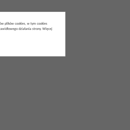
pów plików cookies, w tym cookies
awidłowego działania strony. Więcej