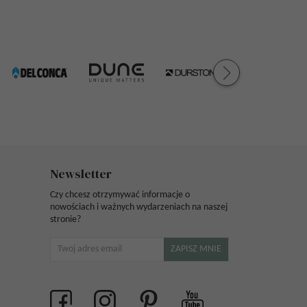
Newsletter
Czy chcesz otrzymywać informacje o
nowościach i ważnych wydarzeniach na naszej
stronie?