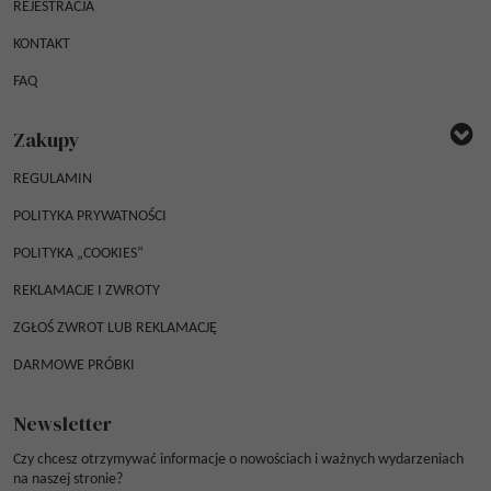
REJESTRACJA
KONTAKT
FAQ
Zakupy
REGULAMIN
POLITYKA PRYWATNOŚCI
POLITYKA „COOKIES”
REKLAMACJE I ZWROTY
ZGŁOŚ ZWROT LUB REKLAMACJĘ
DARMOWE PRÓBKI
Newsletter
Czy chcesz otrzymywać informacje o nowościach i ważnych wydarzeniach
na naszej stronie?