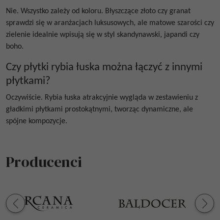
Nie. Wszystko zależy od koloru. Błyszczące złoto czy granat
sprawdzi się w aranżacjach luksusowych, ale matowe szarości czy
zielenie idealnie wpisują się w styl skandynawski, japandi czy
boho.
Czy płytki rybia łuska można łączyć z innymi
płytkami?
Oczywiście. Rybia łuska atrakcyjnie wygląda w zestawieniu z
gładkimi płytkami prostokątnymi, tworząc dynamiczne, ale
spójne kompozycje.
Producenci