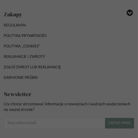
Zakupy
REGULAMIN
POLITYKA PRYWATNOŚCI
POLITYKA „COOKIES”
REKLAMACJE I ZWROTY
ZGŁOŚ ZWROT LUB REKLAMACJĘ
DARMOWE PRÓBKI
Newsletter
Czy chcesz otrzymywać informacje o nowościach i ważnych wydarzeniach
na naszej stronie?