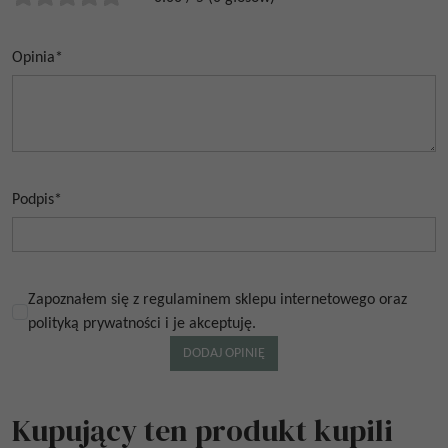
Opinia
*
Podpis
*
Zapoznałem się z regulaminem sklepu internetowego oraz
polityką prywatności i je akceptuję.
Kupujący ten produkt kupili