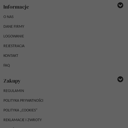
Informacje
O NAS
DANE FIRMY
LOGOWANIE
REJESTRACJA
KONTAKT
FAQ
Zakupy
REGULAMIN
POLITYKA PRYWATNOŚCI
POLITYKA „COOKIES”
REKLAMACJE I ZWROTY