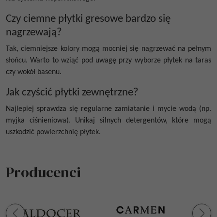
Czy ciemne płytki gresowe bardzo się
nagrzewają?
Tak, ciemniejsze kolory mogą mocniej się nagrzewać na pełnym
słońcu. Warto to wziąć pod uwagę przy wyborze płytek na taras
czy wokół basenu.
Jak czyścić płytki zewnętrzne?
Najlepiej sprawdza się regularne zamiatanie i mycie wodą (np.
myjka ciśnieniowa). Unikaj silnych detergentów, które mogą
uszkodzić powierzchnię płytek.
Producenci