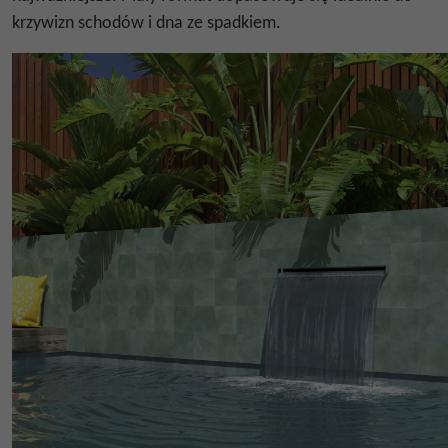
krzywizn schodów i dna ze spadkiem.