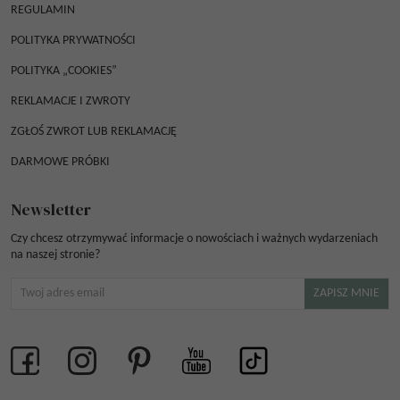
REGULAMIN
POLITYKA PRYWATNOŚCI
POLITYKA „COOKIES”
REKLAMACJE I ZWROTY
ZGŁOŚ ZWROT LUB REKLAMACJĘ
DARMOWE PRÓBKI
Newsletter
Czy chcesz otrzymywać informacje o nowościach i ważnych wydarzeniach
na naszej stronie?