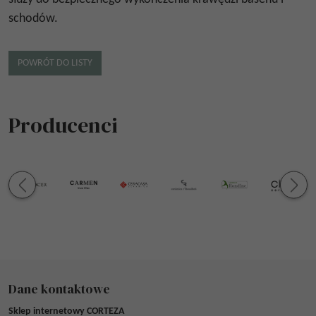
schodów.
POWRÓT DO LISTY
Producenci
Dane kontaktowe
Sklep internetowy CORTEZA