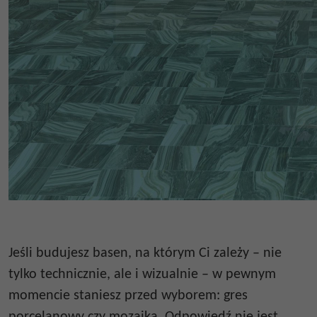
Jeśli budujesz basen, na którym Ci zależy – nie
tylko technicznie, ale i wizualnie – w pewnym
momencie staniesz przed wyborem: gres