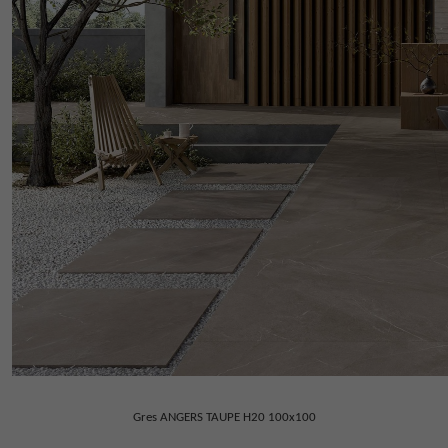
Gres ANGERS TAUPE H20 100x100