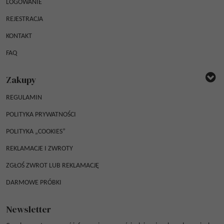
LOGOWANIE
REJESTRACJA
KONTAKT
FAQ
Zakupy
REGULAMIN
POLITYKA PRYWATNOŚCI
POLITYKA „COOKIES”
REKLAMACJE I ZWROTY
ZGŁOŚ ZWROT LUB REKLAMACJĘ
DARMOWE PRÓBKI
Newsletter