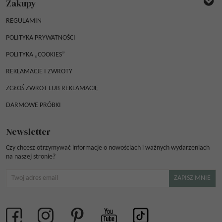
Zakupy
REGULAMIN
POLITYKA PRYWATNOŚCI
POLITYKA „COOKIES”
REKLAMACJE I ZWROTY
ZGŁOŚ ZWROT LUB REKLAMACJĘ
DARMOWE PRÓBKI
Newsletter
Czy chcesz otrzymywać informacje o nowościach i ważnych wydarzeniach
na naszej stronie?