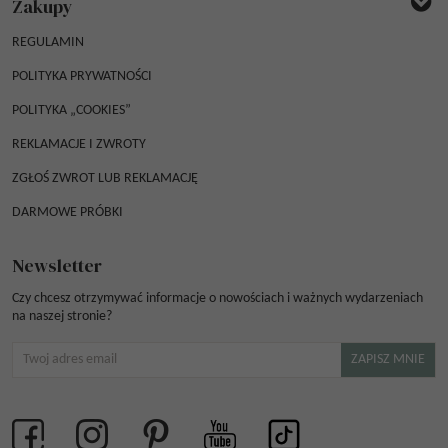
Zakupy
REGULAMIN
POLITYKA PRYWATNOŚCI
POLITYKA „COOKIES”
REKLAMACJE I ZWROTY
ZGŁOŚ ZWROT LUB REKLAMACJĘ
DARMOWE PRÓBKI
Newsletter
Czy chcesz otrzymywać informacje o nowościach i ważnych wydarzeniach
na naszej stronie?