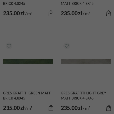
BRICK 4,8X45
MATT BRICK 4,8X45
235.00
zł
235.00
zł
/
m²
/
m²
GRES GRAFFITI GREEN MATT
GRES GRAFFITI LIGHT GREY
BRICK 4,8X45
MATT BRICK 4,8X45
235.00
zł
235.00
zł
/
m²
/
m²