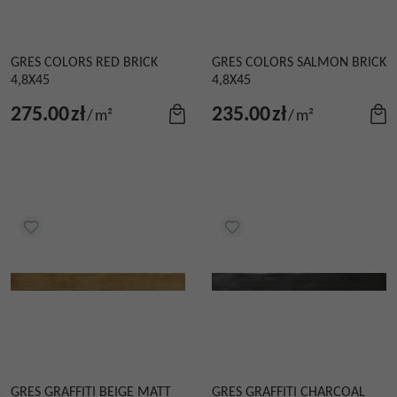
GRES COLORS RED BRICK
GRES COLORS SALMON BRICK
4,8X45
4,8X45
275.00
zł
235.00
zł
/
m²
/
m²
GRES GRAFFITI BEIGE MATT
GRES GRAFFITI CHARCOAL