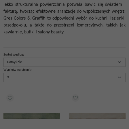
lekko strukturalna powierzchnia pozwala bawić się światłem i
fakturą, tworząc efektowne aranżacje do współczesnych wnętrz.
Gres Colors & Graffiti
to odpowiedni wybór do kuchni, łazienki,
przedpokoju, a także do przestrzeni komercyjnych, takich jak
kawiarnie, butiki i salony beauty.
Sortuj według
:
Wyników na stronie
: