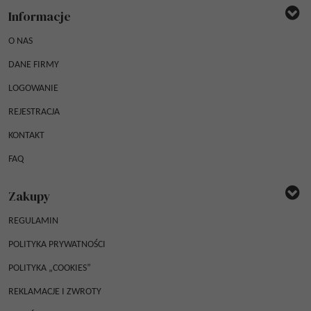
Informacje
O NAS
DANE FIRMY
LOGOWANIE
REJESTRACJA
KONTAKT
FAQ
Zakupy
REGULAMIN
POLITYKA PRYWATNOŚCI
POLITYKA „COOKIES”
REKLAMACJE I ZWROTY