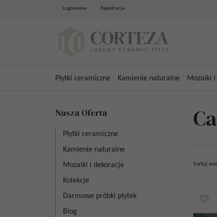
Logowanie
Rejestracja
Płytki ceramiczne
Kamienie naturalne
Mozaiki i
C
Nasza Oferta
Płytki ceramiczne
Kamienie naturalne
Mozaiki i dekoracje
Sortuj we
Kolekcje
Darmowe próbki płytek
Blog