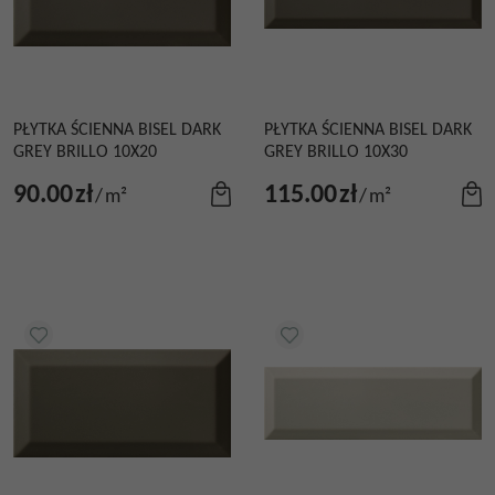
PŁYTKA ŚCIENNA BISEL DARK
PŁYTKA ŚCIENNA BISEL DARK
GREY BRILLO 10X20
GREY BRILLO 10X30
90.00
zł
115.00
zł
/
m²
/
m²