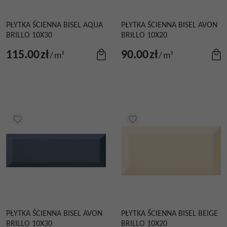
PŁYTKA ŚCIENNA BISEL AQUA
PŁYTKA ŚCIENNA BISEL AVON
BRILLO 10X30
BRILLO 10X20
115.00
zł
90.00
zł
/
m²
/
m²
PŁYTKA ŚCIENNA BISEL AVON
PŁYTKA ŚCIENNA BISEL BEIGE
BRILLO 10X30
BRILLO 10X20