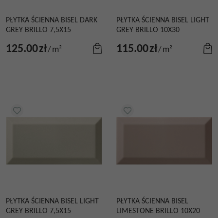
PŁYTKA ŚCIENNA BISEL DARK
PŁYTKA ŚCIENNA BISEL LIGHT
GREY BRILLO 7,5X15
GREY BRILLO 10X30
125.00
zł
115.00
zł
/
m²
/
m²
PŁYTKA ŚCIENNA BISEL LIGHT
PŁYTKA ŚCIENNA BISEL
GREY BRILLO 7,5X15
LIMESTONE BRILLO 10X20