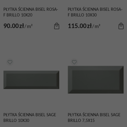
PŁYTKA ŚCIENNA BISEL ROSA-
PŁYTKA ŚCIENNA BISEL ROSA-
F BRILLO 10X20
F BRILLO 10X30
90.00
zł
115.00
zł
/
m²
/
m²
PŁYTKA ŚCIENNA BISEL SAGE
PŁYTKA ŚCIENNA BISEL SAGE
BRILLO 10X30
BRILLO 7,5X15