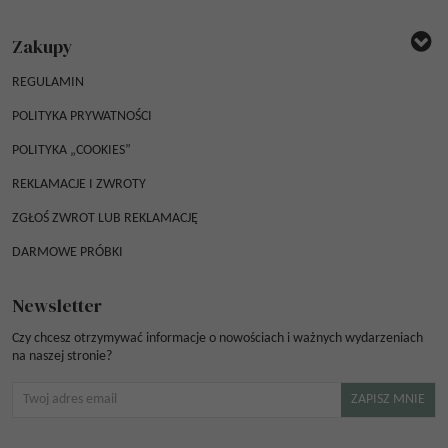
Zakupy
REGULAMIN
POLITYKA PRYWATNOŚCI
POLITYKA „COOKIES”
REKLAMACJE I ZWROTY
ZGŁOŚ ZWROT LUB REKLAMACJĘ
DARMOWE PRÓBKI
Newsletter
Czy chcesz otrzymywać informacje o nowościach i ważnych wydarzeniach
na naszej stronie?