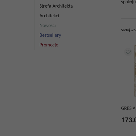
spokoju
Strefa Architekta
Architekci
Nowości
Sortuj we
Bestsellery
Promocje
GRES A
173.