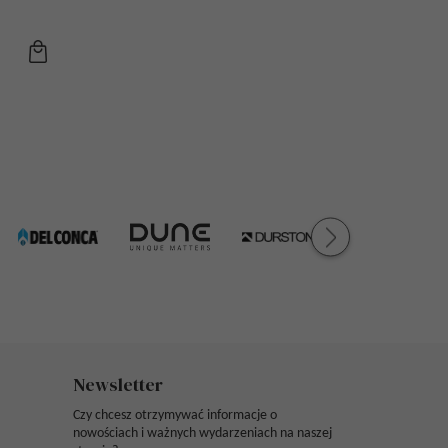
Newsletter
Czy chcesz otrzymywać informacje o
nowościach i ważnych wydarzeniach na naszej