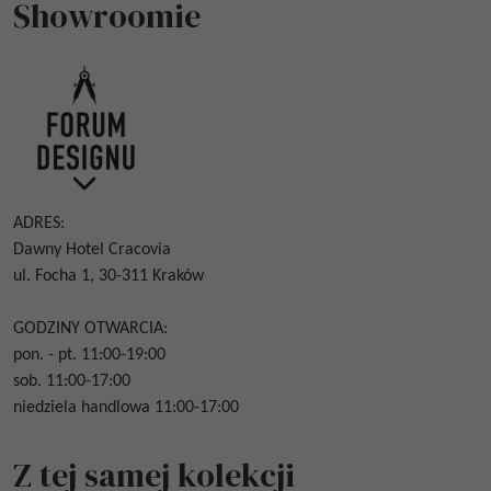
Showroomie
ADRES:
Dawny Hotel Cracovia
ul. Focha 1, 30-311 Kraków
GODZINY OTWARCIA:
pon. - pt. 11:00-19:00
sob. 11:00-17:00
niedziela handlowa 11:00-17:00
Z tej samej kolekcji