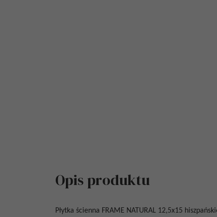
Opis produktu
Płytka ścienna
FRAME NATURAL 12,5x15
hiszpański