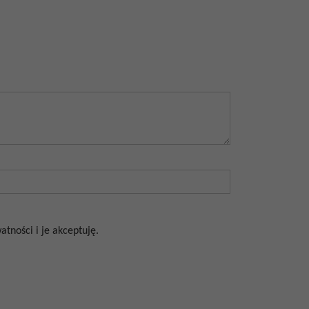
tności i je akceptuję.