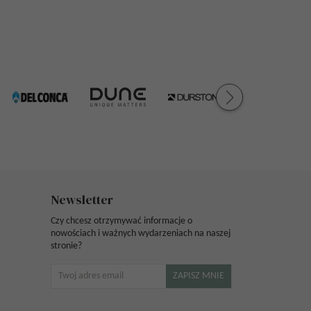
Newsletter
Czy chcesz otrzymywać informacje o
nowościach i ważnych wydarzeniach na naszej
stronie?