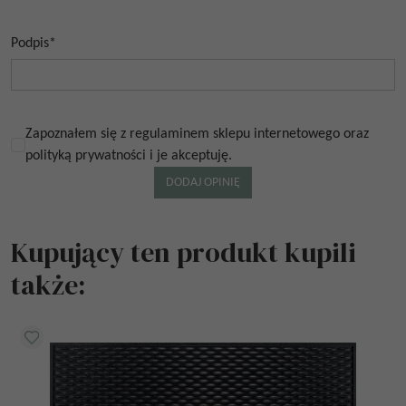
Podpis
*
Zapoznałem się z regulaminem sklepu internetowego oraz
polityką prywatności i je akceptuję.
Kupujący ten produkt kupili
także: