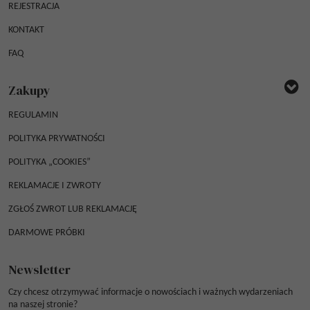
REJESTRACJA
KONTAKT
FAQ
Zakupy
REGULAMIN
POLITYKA PRYWATNOŚCI
POLITYKA „COOKIES”
REKLAMACJE I ZWROTY
ZGŁOŚ ZWROT LUB REKLAMACJĘ
DARMOWE PRÓBKI
Newsletter
Czy chcesz otrzymywać informacje o nowościach i ważnych wydarzeniach
na naszej stronie?