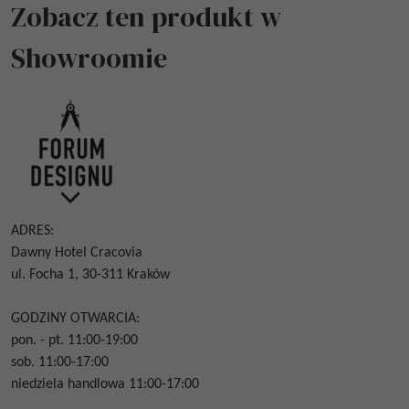
Zobacz ten produkt w
Showroomie
ADRES:
Dawny Hotel Cracovia
ul. Focha 1, 30-311 Kraków
GODZINY OTWARCIA:
pon. - pt. 11:00-19:00
sob. 11:00-17:00
niedziela handlowa 11:00-17:00