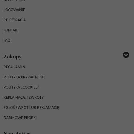
LOGOWANIE
REJESTRACJA
KONTAKT
FAQ
Zakupy
REGULAMIN
POLITYKA PRYWATNOŚCI
POLITYKA „COOKIES”
REKLAMACJE I ZWROTY
ZGŁOŚ ZWROT LUB REKLAMACJĘ
DARMOWE PRÓBKI
Newsletter