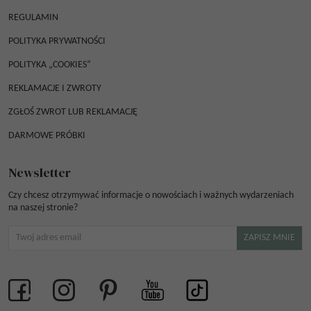
REGULAMIN
POLITYKA PRYWATNOŚCI
POLITYKA „COOKIES”
REKLAMACJE I ZWROTY
ZGŁOŚ ZWROT LUB REKLAMACJĘ
DARMOWE PRÓBKI
Newsletter
Czy chcesz otrzymywać informacje o nowościach i ważnych wydarzeniach
na naszej stronie?