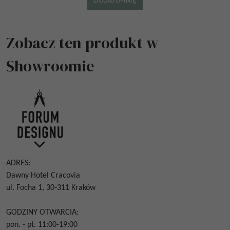
Zobacz ten produkt w
Showroomie
ADRES:
Dawny Hotel Cracovia
ul. Focha 1, 30-311 Kraków
GODZINY OTWARCIA:
pon. - pt. 11:00-19:00