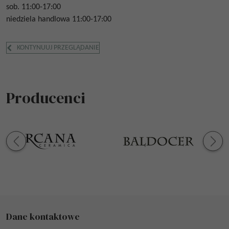
sob. 11:00-17:00
niedziela handlowa 11:00-17:00
KONTYNUUJ PRZEGLĄDANIE
Producenci
Dane kontaktowe