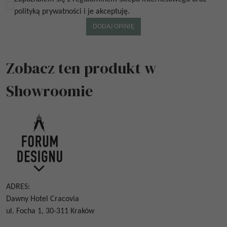
polityką prywatności i je akceptuję.
Zobacz ten produkt w
Showroomie
ADRES:
Dawny Hotel Cracovia
ul. Focha 1, 30-311 Kraków