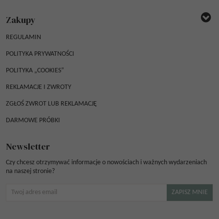
Zakupy
REGULAMIN
POLITYKA PRYWATNOŚCI
POLITYKA „COOKIES”
REKLAMACJE I ZWROTY
ZGŁOŚ ZWROT LUB REKLAMACJĘ
DARMOWE PRÓBKI
Newsletter
Czy chcesz otrzymywać informacje o nowościach i ważnych wydarzeniach
na naszej stronie?