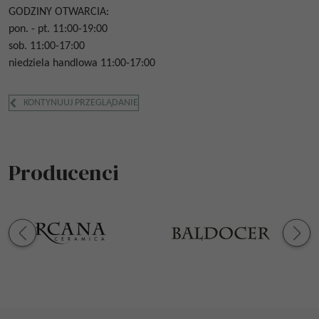
GODZINY OTWARCIA:
pon. - pt. 11:00-19:00
sob. 11:00-17:00
niedziela handlowa 11:00-17:00
KONTYNUUJ PRZEGLĄDANIE
Producenci