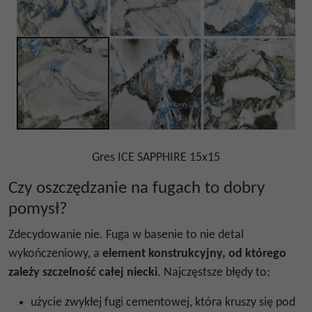
Gres ICE SAPPHIRE 15x15
Czy oszczędzanie na fugach to dobry
pomysł?
Zdecydowanie nie. Fuga w basenie to nie detal
wykończeniowy, a
element konstrukcyjny, od którego
zależy szczelność całej niecki
. Najczęstsze błędy to:
użycie zwykłej fugi cementowej, która kruszy się pod