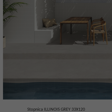
Stopnica ILLINOIS GREY 33X120