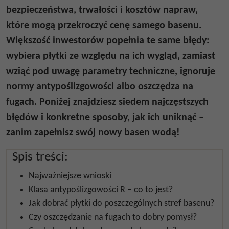
bezpieczeństwa, trwałości i kosztów napraw,
które mogą przekroczyć cenę samego basenu.
Większość inwestorów popełnia te same błędy:
wybiera płytki ze względu na ich wygląd, zamiast
wziąć pod uwagę parametry techniczne, ignoruje
normy antypoślizgowości albo oszczędza na
fugach. Poniżej znajdziesz siedem najczęstszych
błędów i konkretne sposoby, jak ich uniknąć –
zanim zapełnisz swój nowy basen wodą!
Spis treści:
Najważniejsze wnioski
Klasa antypoślizgowości R – co to jest?
Jak dobrać płytki do poszczególnych stref basenu?
Czy oszczędzanie na fugach to dobry pomysł?