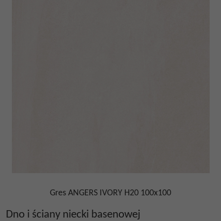
Gres ANGERS IVORY H20 100x100
Dno i ściany niecki basenowej