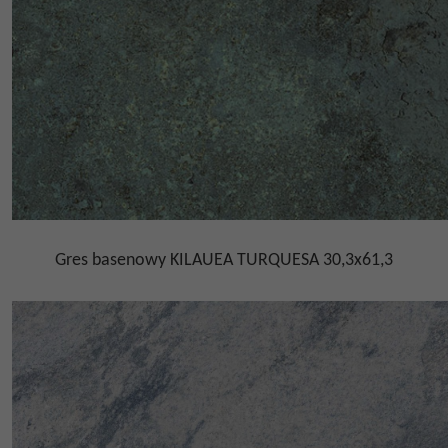
Gres basenowy KILAUEA TURQUESA 30,3x61,3