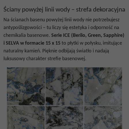
Ściany powyżej linii wody – strefa dekoracyjna
Na ścianach basenu powyżej linii wody nie potrzebujesz
antypoślizgowości – tu liczy się estetyka i odporność na
chemikalia basenowe.
Serie ICE (Berilo, Green, Sapphire)
i SELVA w formacie 15 x 15
to płytki w połysku, imitujące
naturalny kamień. Pięknie odbijają światło i nadają
luksusowy charakter strefie basenowej.