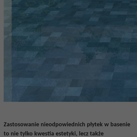
Zastosowanie nieodpowiednich płytek w basenie
to nie tylko kwestia estetyki, lecz także