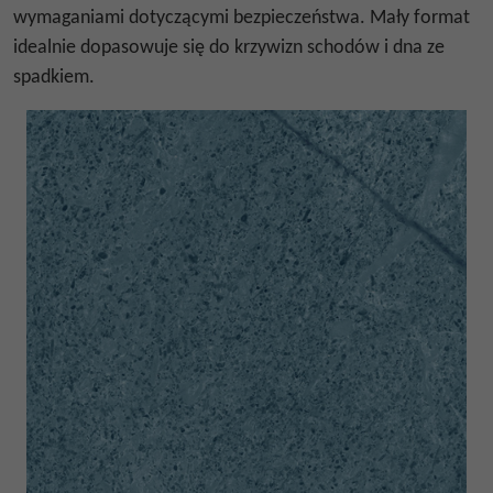
wymaganiami dotyczącymi bezpieczeństwa. Mały format
idealnie dopasowuje się do krzywizn schodów i dna ze
spadkiem.