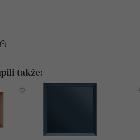
ili także: