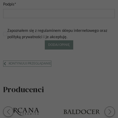
Podpis
*
Zapoznałem się z regulaminem sklepu internetowego oraz
polityką prywatności i je akceptuję.
KONTYNUUJ PRZEGLĄDANIE
Producenci