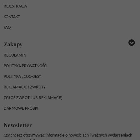
REJESTRACJA
KONTAKT
FAQ
Zakupy
REGULAMIN
POLITYKA PRYWATNOŚCI
POLITYKA „COOKIES”
REKLAMACJE I ZWROTY
ZGŁOŚ ZWROT LUB REKLAMACJĘ
DARMOWE PRÓBKI
Newsletter
Czy chcesz otrzymywać informacje o nowościach i ważnych wydarzeniach