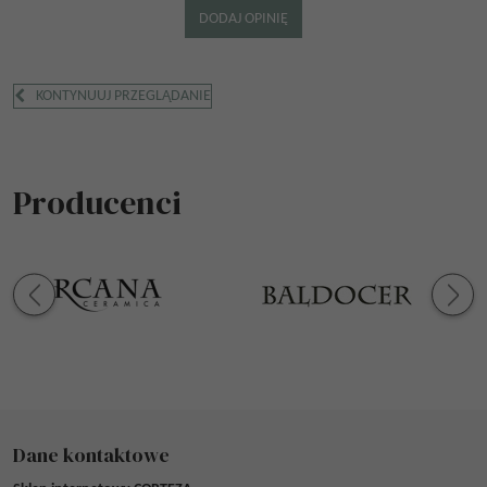
KONTYNUUJ PRZEGLĄDANIE
Producenci
Dane kontaktowe