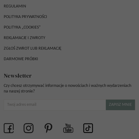
REGULAMIN
POLITYKA PRYWATNOŚCI
POLITYKA „COOKIES”
REKLAMACJE I ZWROTY
ZGŁOŚ ZWROT LUB REKLAMACJĘ
DARMOWE PRÓBKI
Newsletter
Czy chcesz otrzymywać informacje o nowościach i ważnych wydarzeniach
na naszej stronie?