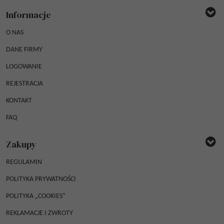
Informacje
O NAS
DANE FIRMY
LOGOWANIE
REJESTRACJA
KONTAKT
FAQ
Zakupy
REGULAMIN
POLITYKA PRYWATNOŚCI
POLITYKA „COOKIES”
REKLAMACJE I ZWROTY