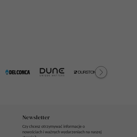
Newsletter
Czy chcesz otrzymywać informacje o
nowościach i ważnych wydarzeniach na naszej